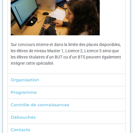
Sur concours interne et dans la limite des places disponibles,
les élèves de niveau Master 1, Licence 2, Licence 3 ainsi que
les élèves titulaires d’un BUT ou d’un BTS peuvent également
intégrer cette spécialité.
Organisation
Programme
Contrôle de connaissances
Débouchés
Contacts