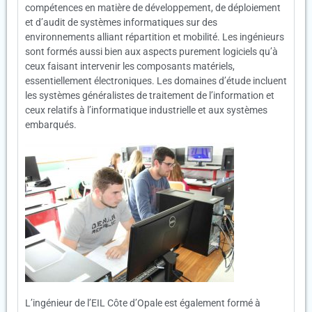
compétences en matière de développement, de déploiement
et d’audit de systèmes informatiques sur des
environnements alliant répartition et mobilité. Les ingénieurs
sont formés aussi bien aux aspects purement logiciels qu’à
ceux faisant intervenir les composants matériels,
essentiellement électroniques. Les domaines d’étude incluent
les systèmes généralistes de traitement de l’information et
ceux relatifs à l’informatique industrielle et aux systèmes
embarqués.
L’ingénieur de l’EIL Côte d’Opale est également formé à