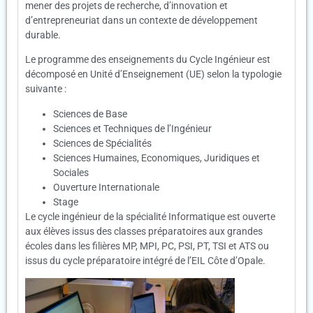
mener des projets de recherche, d’innovation et
d’entrepreneuriat dans un contexte de développement
durable.
Le programme des enseignements du Cycle Ingénieur est
décomposé en Unité d’Enseignement (UE) selon la typologie
suivante :
Sciences de Base
Sciences et Techniques de l’Ingénieur
Sciences de Spécialités
Sciences Humaines, Economiques, Juridiques et
Sociales
Ouverture Internationale
Stage
Le cycle ingénieur de la spécialité Informatique est ouverte
aux élèves issus des classes préparatoires aux grandes
écoles dans les filières MP, MPI, PC, PSI, PT, TSI et ATS ou
issus du cycle préparatoire intégré de l’EIL Côte d’Opale.