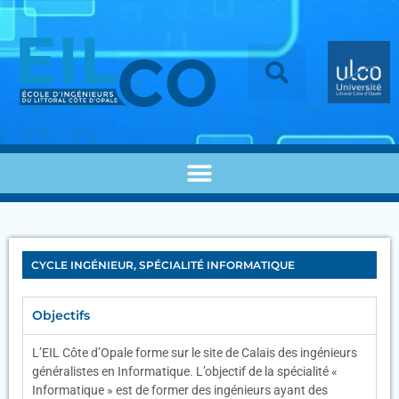
CYCLE INGÉNIEUR, SPÉCIALITÉ INFORMATIQUE
Objectifs
L’EIL Côte d’Opale forme sur le site de Calais des ingénieurs
généralistes en Informatique. L’objectif de la spécialité «
Informatique » est de former des ingénieurs ayant des