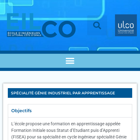
SPÉCIALITÉ GÉNIE INDUSTRIEL PAR APPRENTISSAGE
Objectifs
L’école propose une formation en apprentissage appelée
Formation Initiale sous Statut d’Etudiant puis d’Apprenti
(FISEA) pour sa spécialité en cycle ingénieur spécialité Génie