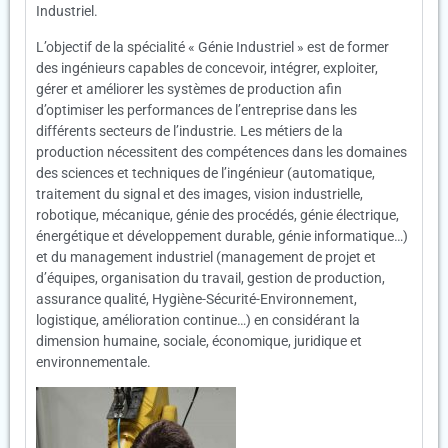
Industriel.
L’objectif de la spécialité « Génie Industriel » est de former
des ingénieurs capables de concevoir, intégrer, exploiter,
gérer et améliorer les systèmes de production afin
d’optimiser les performances de l’entreprise dans les
différents secteurs de l’industrie. Les métiers de la
production nécessitent des compétences dans les domaines
des sciences et techniques de l’ingénieur (automatique,
traitement du signal et des images, vision industrielle,
robotique, mécanique, génie des procédés, génie électrique,
énergétique et développement durable, génie informatique…)
et du management industriel (management de projet et
d’équipes, organisation du travail, gestion de production,
assurance qualité, Hygiène-Sécurité-Environnement,
logistique, amélioration continue…) en considérant la
dimension humaine, sociale, économique, juridique et
environnementale.