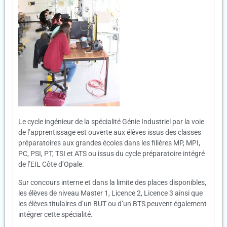
Le cycle ingénieur de la spécialité Génie Industriel par la voie
de l’apprentissage est ouverte aux élèves issus des classes
préparatoires aux grandes écoles dans les filières MP, MPI,
PC, PSI, PT, TSI et ATS ou issus du cycle préparatoire intégré
de l’EIL Côte d’Opale.
Sur concours interne et dans la limite des places disponibles,
les élèves de niveau Master 1, Licence 2, Licence 3 ainsi que
les élèves titulaires d’un BUT ou d’un BTS peuvent également
intégrer cette spécialité.