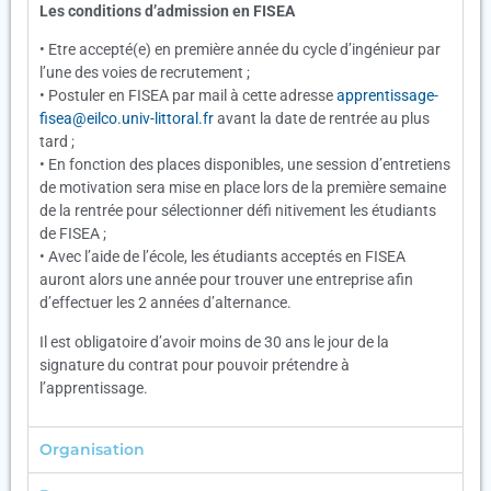
Les conditions d’admission en FISEA
• Etre accepté(e) en première année du cycle d’ingénieur par
l’une des voies de recrutement ;
• Postuler en FISEA par mail à cette adresse
apprentissage-
fisea@eilco.univ-littoral.fr
avant la date de rentrée au plus
tard ;
• En fonction des places disponibles, une session d’entretiens
de motivation sera mise en place lors de la première semaine
de la rentrée pour sélectionner défi nitivement les étudiants
de FISEA ;
• Avec l’aide de l’école, les étudiants acceptés en FISEA
auront alors une année pour trouver une entreprise afin
d’effectuer les 2 années d’alternance.
Il est obligatoire d’avoir moins de 30 ans le jour de la
signature du contrat pour pouvoir prétendre à
l’apprentissage.
Organisation