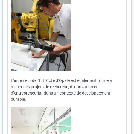
L’ingénieur de l’EIL Côte d’Opale est également formé à
mener des projets de recherche, d’innovation et
d’entrepreneuriat dans un contexte de développement
durable.