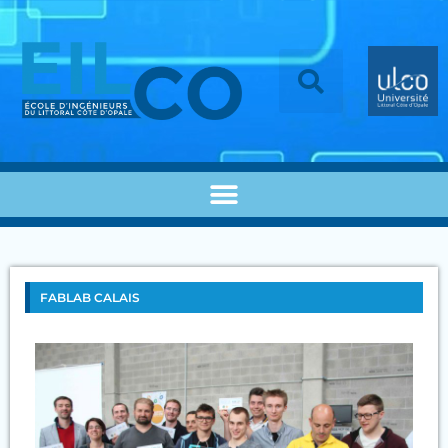
FABLAB CALAIS