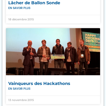
Lâcher de Ballon Sonde
EN SAVOIR PLUS
18 décembre 2015
Vainqueurs des Hackathons
EN SAVOIR PLUS
13 novembre 2015