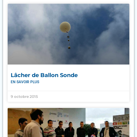
Lâcher de Ballon Sonde
EN SAVOIR PLUS
9 octobre 2015