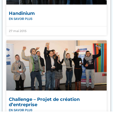
Handinium
EN SAVOIR PLUS
27 mai 2015
Challenge – Projet de création
d’entreprise
EN SAVOIR PLUS