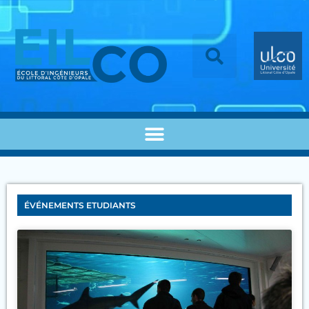
ÉVÉNEMENTS ETUDIANTS