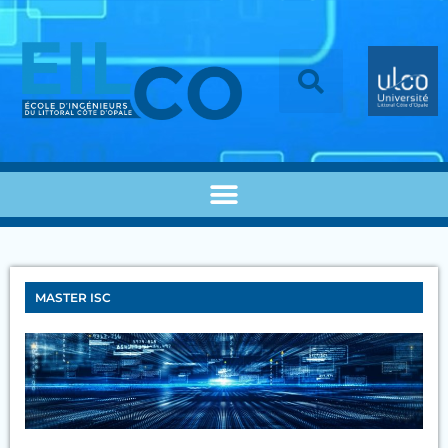
MASTER ISC